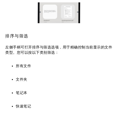
排序与筛选
左侧手柄可打开排序与筛选选项，用于精确控制当前显示的文件
类型。您可以按以下类别筛选：
所有文件
文件夹
笔记本
快速笔记