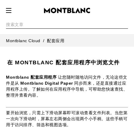
Montblanc Cloud
配套应用
在 MONTBLANC 配套应用程序中浏览文件
Montblanc 配套应用程序
让您随时随地访问文件，无论这些文
件是从
Montblanc Digital Paper
同步而来，还是直接通过应
用程序上传。了解如何在应用程序中导航，可帮助您快速查找、
整理并查看内容。
要开始浏览，只需上下滑动屏幕即可滚动查看文件列表。当您第
一次向下滑动时，屏幕左右两侧会出现两个小手柄。这些手柄可
用于访问排序、筛选和视图选项。