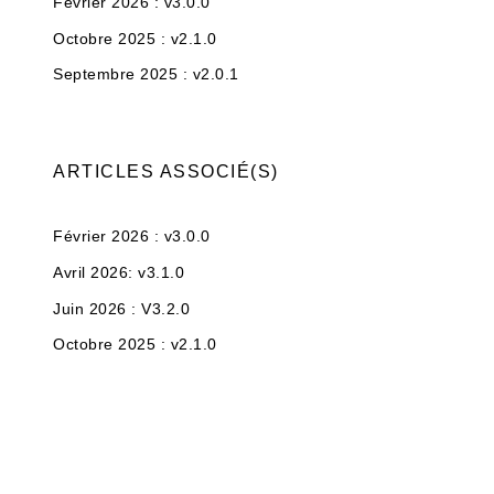
Février 2026 : v3.0.0
Octobre 2025 : v2.1.0
Septembre 2025 : v2.0.1
ARTICLES
ASSOCIÉ(S)
Février 2026 : v3.0.0
Avril 2026: v3.1.0
Juin 2026 : V3.2.0
Octobre 2025 : v2.1.0