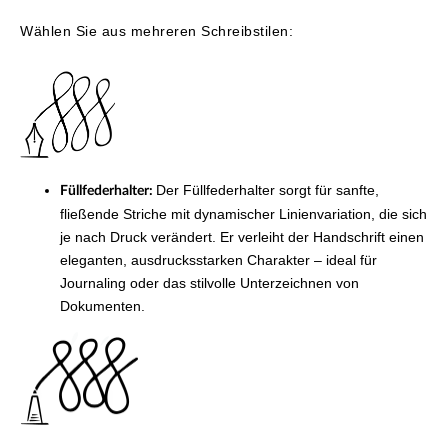
Wählen Sie aus mehreren Schreibstilen:
Der Füllfederhalter sorgt für sanfte,
Füllfederhalter:
fließende Striche mit dynamischer Linienvariation, die sich
je nach Druck verändert. Er verleiht der Handschrift einen
eleganten, ausdrucksstarken Charakter – ideal für
Journaling oder das stilvolle Unterzeichnen von
Dokumenten.