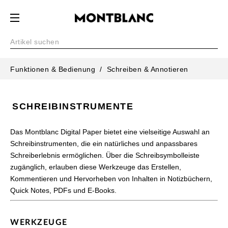
Funktionen & Bedienung
Schreiben & Annotieren
SCHREIBINSTRUMENTE
Das Montblanc Digital Paper bietet eine vielseitige Auswahl an
Schreibinstrumenten, die ein natürliches und anpassbares
Schreiberlebnis ermöglichen. Über die Schreibsymbolleiste
zugänglich, erlauben diese Werkzeuge das Erstellen,
Kommentieren und Hervorheben von Inhalten in Notizbüchern,
Quick Notes, PDFs und E-Books.
WERKZEUGE