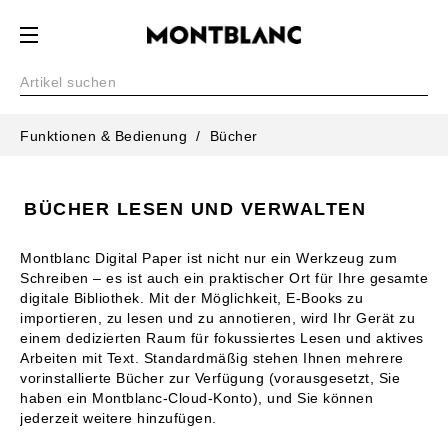
Funktionen & Bedienung
Bücher
BÜCHER LESEN UND VERWALTEN
Montblanc Digital Paper ist nicht nur ein Werkzeug zum
Schreiben – es ist auch ein praktischer Ort für Ihre gesamte
digitale Bibliothek. Mit der Möglichkeit, E-Books zu
importieren, zu lesen und zu annotieren, wird Ihr Gerät zu
einem dedizierten Raum für fokussiertes Lesen und aktives
Arbeiten mit Text. Standardmäßig stehen Ihnen mehrere
vorinstallierte Bücher zur Verfügung (vorausgesetzt, Sie
haben ein Montblanc-Cloud-Konto), und Sie können
jederzeit weitere hinzufügen.